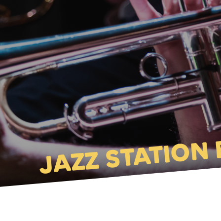
JAZZ STATION 